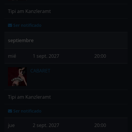
Tipi am Kanzleramt
Ser notificado
septiembre
mié
1 sept. 2027
20:00
CABARET
Tipi am Kanzleramt
Ser notificado
jue
2 sept. 2027
20:00