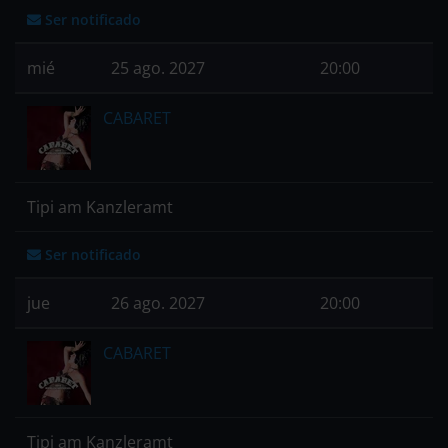
Ser notificado
mié
25 ago. 2027
20:00
CABARET
Tipi am Kanzleramt
Ser notificado
jue
26 ago. 2027
20:00
CABARET
Tipi am Kanzleramt