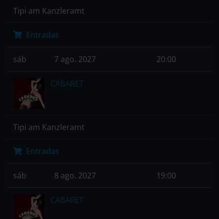
Tipi am Kanzleramt
Entradas
sáb
7 ago. 2027
20:00
CABARET
Tipi am Kanzleramt
Entradas
sáb
8 ago. 2027
19:00
CABARET