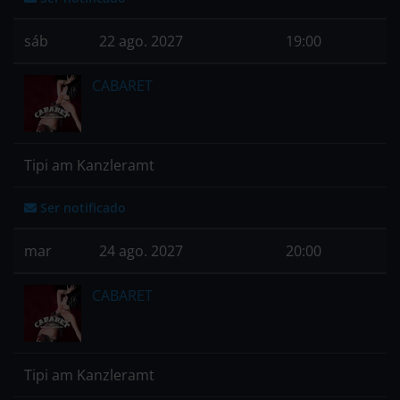
sáb
22 ago. 2027
19:00
CABARET
Tipi am Kanzleramt
Ser notificado
mar
24 ago. 2027
20:00
CABARET
Tipi am Kanzleramt