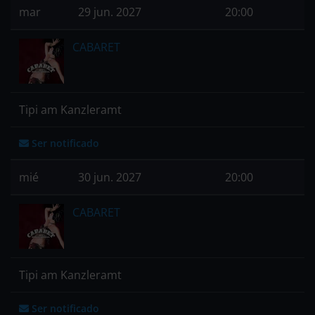
mar
29 jun. 2027
20:00
CABARET
Tipi am Kanzleramt
Ser notificado
mié
30 jun. 2027
20:00
CABARET
Tipi am Kanzleramt
Ser notificado