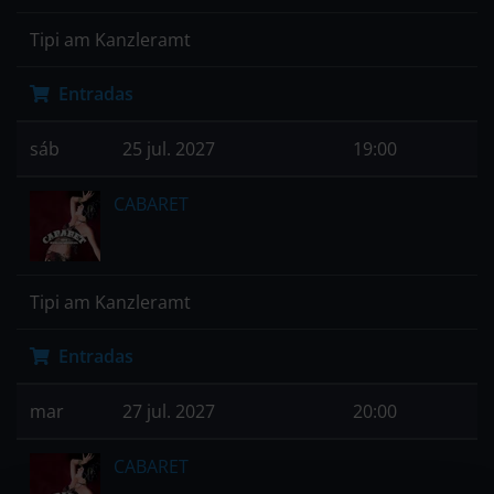
Tipi am Kanzleramt
Entradas
sáb
25 jul. 2027
19:00
CABARET
Tipi am Kanzleramt
Entradas
mar
27 jul. 2027
20:00
CABARET