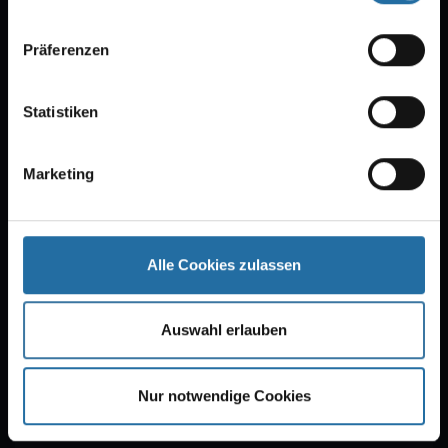
CABARET
Präferenzen
Tipi am Kanzleramt
Statistiken
Entradas
Marketing
vie
30 jul. 2027
20:00
CABARET
Alle Cookies zulassen
Tipi am Kanzleramt
Auswahl erlauben
Entradas
Nur notwendige Cookies
sáb
31 jul. 2027
20:00