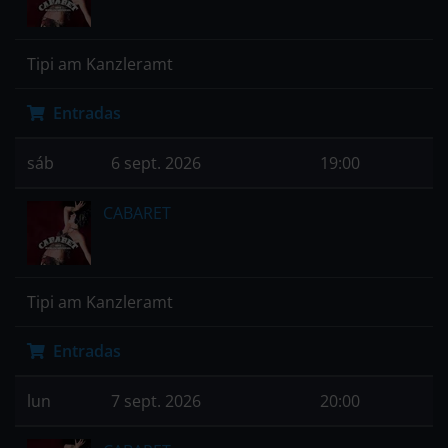
Tipi am Kanzleramt
Entradas
sáb
6 sept. 2026
19:00
CABARET
Tipi am Kanzleramt
Entradas
lun
7 sept. 2026
20:00