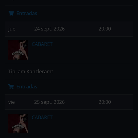
Entradas
jue
24 sept. 2026
20:00
CABARET
Tipi am Kanzleramt
Entradas
vie
25 sept. 2026
20:00
CABARET