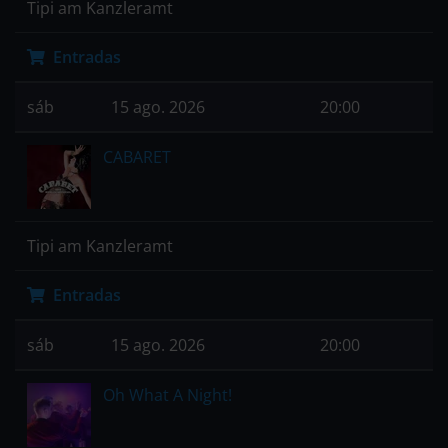
Tipi am Kanzleramt
Entradas
sáb
15 ago. 2026
20:00
CABARET
Tipi am Kanzleramt
Entradas
sáb
15 ago. 2026
20:00
Oh What A Night!