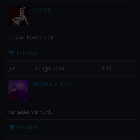
CABARET
Tipi am Kanzleramt
Entradas
jue
20 ago. 2026
20:00
Oh What A Night!
Bar jeder Vernunft
Entradas