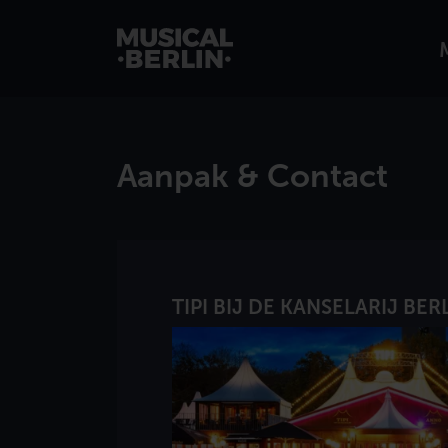
musical.berlin
Aanpak & Contact
TIPI BIJ DE KANSELARIJ BER