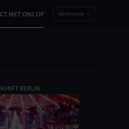
Nederlands
CT MET ONS OP
NUNFT BERLIN