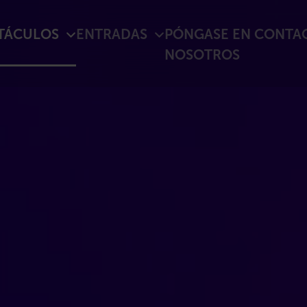
CTÁCULOS
ENTRADAS
PÓNGASE EN CONTA
NOSOTROS