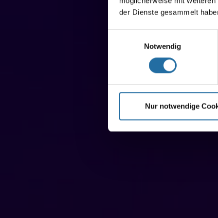
möglicherweise mit weiteren
der Dienste gesammelt habe
Einwilligungsauswahl
Notwendig
Nur notwendige Cook