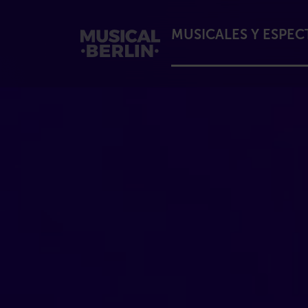
MUSICALES Y ESPE
musical.berlin