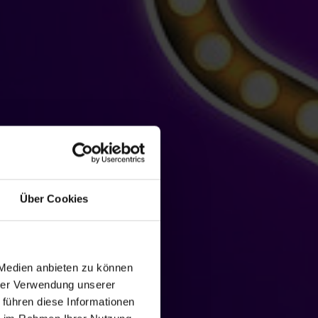
Über Cookies
 Medien anbieten zu können
hrer Verwendung unserer
 führen diese Informationen