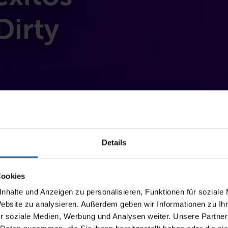
Dirty
Details
Cookies
nhalte und Anzeigen zu personalisieren, Funktionen für soziale
Website zu analysieren. Außerdem geben wir Informationen zu I
r soziale Medien, Werbung und Analysen weiter. Unsere Partner