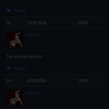
Tickets
Sa
19.09.2026
20:00
CABARET
Tipi am Kanzleramt
Tickets
So
20.09.2026
19:00
CABARET