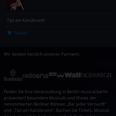
Tipi am Kanzleramt
Tickets
Wir danken herzlich unseren Partnern:
Finden Sie Ihre Veranstaltung in Berlin! musical.berlin
präsentiert besondere Musicals und Shows der
renommierten Berliner Bühnen „Bar jeder Vernunft“
und „Tipi am Kanzleramt“. Buchen Sie Tickets, Musical-