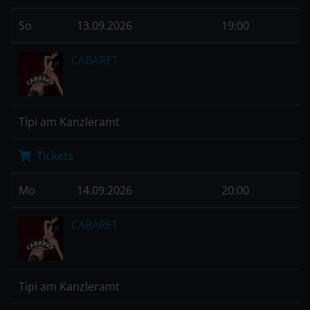
So
13.09.2026
19:00
CABARET
Tipi am Kanzleramt
Tickets
Mo
14.09.2026
20:00
CABARET
Tipi am Kanzleramt