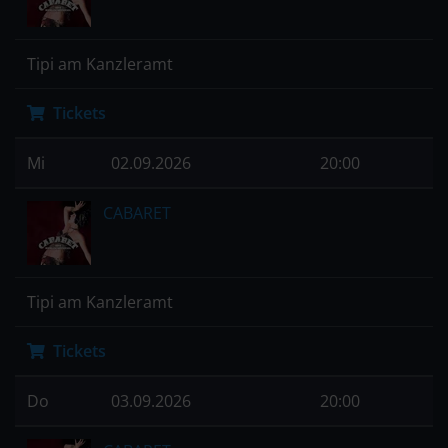
Tipi am Kanzleramt
Tickets
Mi
02.09.2026
20:00
CABARET
Tipi am Kanzleramt
Tickets
Do
03.09.2026
20:00