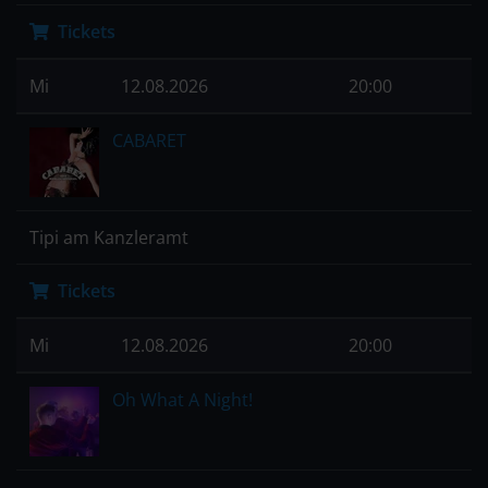
Tickets
Mi
12.08.2026
20:00
CABARET
Tipi am Kanzleramt
Tickets
Mi
12.08.2026
20:00
Oh What A Night!