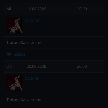
Mi
19.08.2026
20:00
CABARET
Tipi am Kanzleramt
Tickets
Do
20.08.2026
20:00
CABARET
Tipi am Kanzleramt