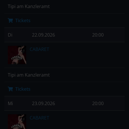
Tipi am Kanzleramt
Tickets
Di
22.09.2026
20:00
CABARET
Tipi am Kanzleramt
Tickets
Mi
23.09.2026
20:00
CABARET