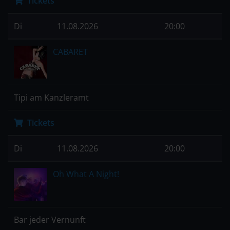
Tickets
Di
11.08.2026
20:00
CABARET
Tipi am Kanzleramt
Tickets
Di
11.08.2026
20:00
Oh What A Night!
Bar jeder Vernunft