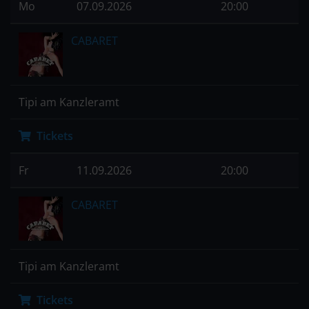
Mo
07.09.2026
20:00
CABARET
Tipi am Kanzleramt
Tickets
Fr
11.09.2026
20:00
CABARET
Tipi am Kanzleramt
Tickets