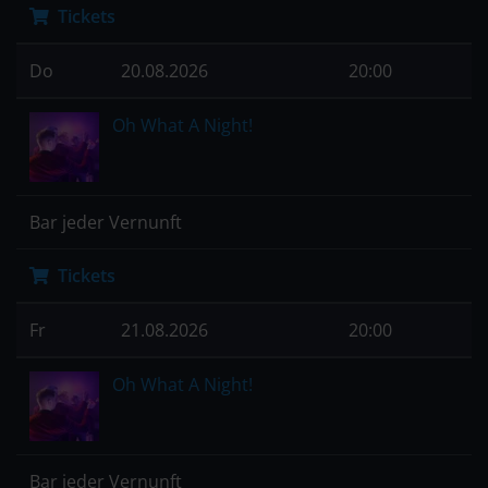
Tickets
Do
20.08.2026
20:00
Oh What A Night!
Bar jeder Vernunft
Tickets
Fr
21.08.2026
20:00
Oh What A Night!
Bar jeder Vernunft