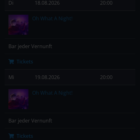
Di
18.08.2026
20:00
Oh What A Night!
Bar jeder Vernunft
Tickets
Mi
19.08.2026
20:00
Oh What A Night!
Bar jeder Vernunft
Tickets