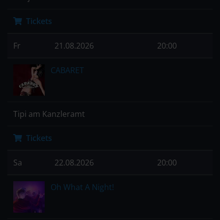
Tickets
Fr
21.08.2026
20:00
CABARET
Tipi am Kanzleramt
Tickets
Sa
22.08.2026
20:00
Oh What A Night!