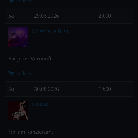
Tickets
Sa
29.08.2026
20:00
Oh What A Night!
Bar jeder Vernunft
Tickets
So
30.08.2026
19:00
CABARET
Tipi am Kanzleramt