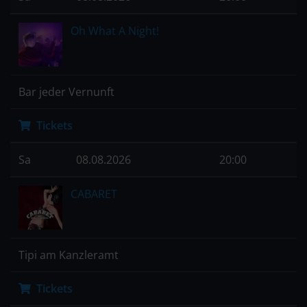
Oh What A Night!
Bar jeder Vernunft
Tickets
Sa
08.08.2026
20:00
CABARET
Tipi am Kanzleramt
Tickets