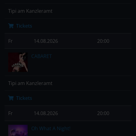
Tipi am Kanzleramt
Tickets
Fr
14.08.2026
20:00
CABARET
Tipi am Kanzleramt
Tickets
Fr
14.08.2026
20:00
Oh What A Night!