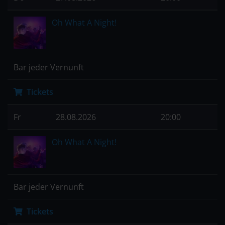
Oh What A Night!
Bar jeder Vernunft
Tickets
Fr
28.08.2026
20:00
Oh What A Night!
Bar jeder Vernunft
Tickets