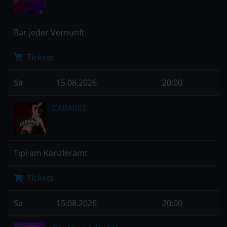
Bar jeder Vernunft
Tickets
Sa
15.08.2026
20:00
CABARET
Tipi am Kanzleramt
Tickets
Sa
15.08.2026
20:00