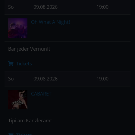
So
09.08.2026
19:00
Oh What A Night!
Bar jeder Vernunft
Tickets
So
09.08.2026
19:00
CABARET
Tipi am Kanzleramt