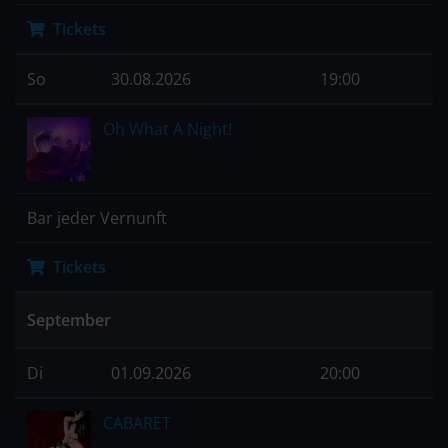
Tickets
So
30.08.2026
19:00
Oh What A Night!
Bar jeder Vernunft
Tickets
September
Di
01.09.2026
20:00
CABARET