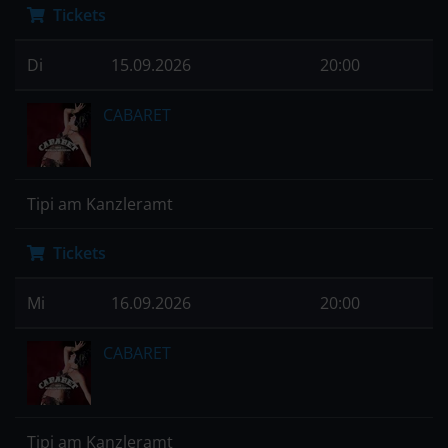
Tickets
Di
15.09.2026
20:00
CABARET
Tipi am Kanzleramt
Tickets
Mi
16.09.2026
20:00
CABARET
Tipi am Kanzleramt