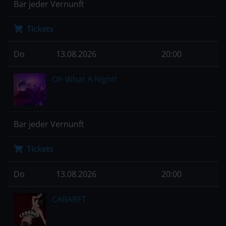
Bar jeder Vernunft
Tickets
Do
13.08.2026
20:00
Oh What A Night!
Bar jeder Vernunft
Tickets
Do
13.08.2026
20:00
CABARET