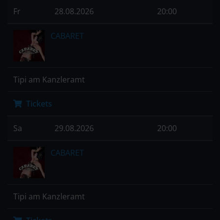
Fr
28.08.2026
20:00
CABARET
Tipi am Kanzleramt
Tickets
Sa
29.08.2026
20:00
CABARET
Tipi am Kanzleramt