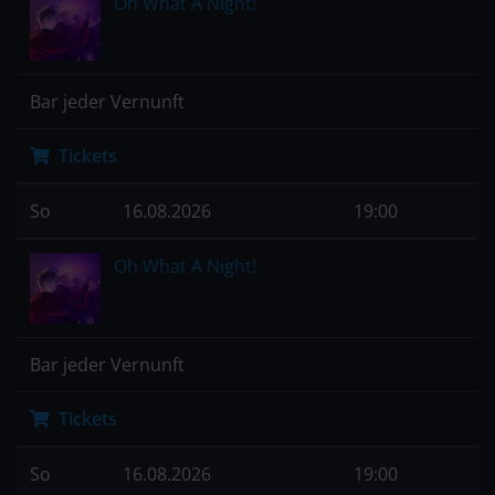
Oh What A Night!
Bar jeder Vernunft
Tickets
So
16.08.2026
19:00
Oh What A Night!
Bar jeder Vernunft
Tickets
So
16.08.2026
19:00