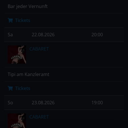
Bar jeder Vernunft
Tickets
Sa
22.08.2026
20:00
CABARET
Tipi am Kanzleramt
Tickets
So
23.08.2026
19:00
CABARET