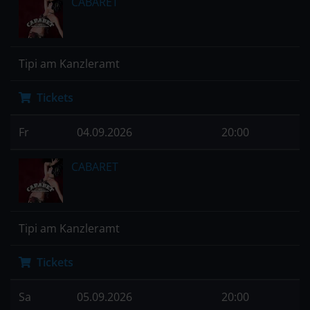
CABARET
Tipi am Kanzleramt
Tickets
Fr
04.09.2026
20:00
CABARET
Tipi am Kanzleramt
Tickets
Sa
05.09.2026
20:00