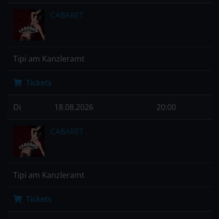
CABARET
Tipi am Kanzleramt
Tickets
Di
18.08.2026
20:00
CABARET
Tipi am Kanzleramt
Tickets