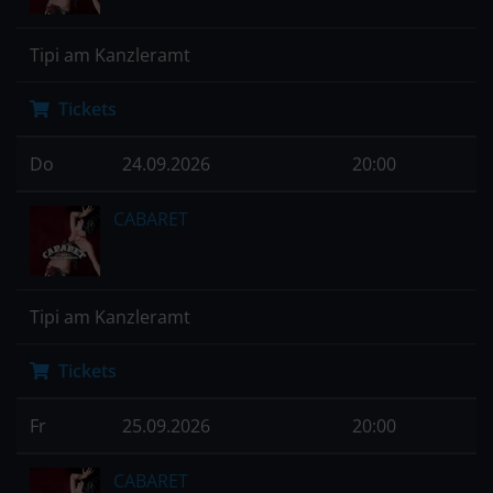
Tipi am Kanzleramt
Tickets
Do
24.09.2026
20:00
CABARET
Tipi am Kanzleramt
Tickets
Fr
25.09.2026
20:00
CABARET