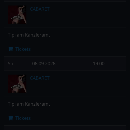
CABARET
Tipi am Kanzleramt
Tickets
So
06.09.2026
19:00
CABARET
Tipi am Kanzleramt
Tickets